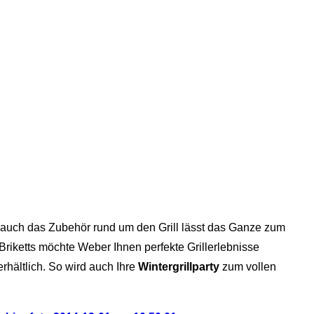
en, auch das Zubehör rund um den Grill lässt das Ganze zum
iketts möchte Weber Ihnen perfekte Grillerlebnisse
rhältlich. So wird auch Ihre
Wintergrillparty
zum vollen