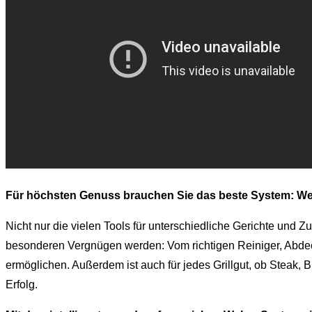
Für höchsten Genuss brauchen Sie das beste System: W
Nicht nur die vielen Tools für unterschiedliche Gerichte und 
besonderen Vergnügen werden: Vom richtigen Reiniger, Abdeck
ermöglichen. Außerdem ist auch für jedes Grillgut, ob Steak, 
Erfolg.