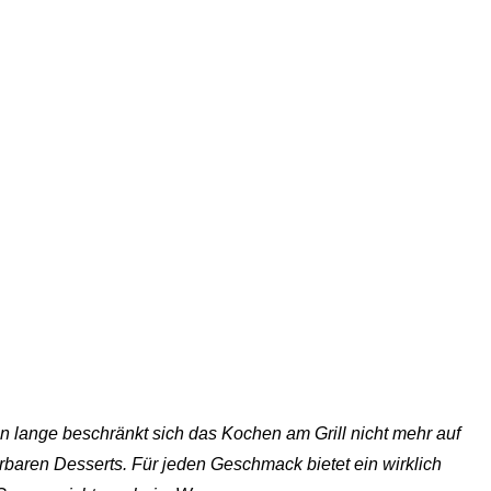
on lange beschränkt sich das Kochen am Grill nicht mehr auf
erbaren Desserts. Für jeden Geschmack bietet ein wirklich