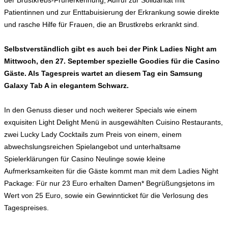
der Brustkrebs-Früherkennung, Aufruf zur Solidarität mit
Patientinnen und zur Enttabuisierung der Erkrankung sowie direkte
und rasche Hilfe für Frauen, die an Brustkrebs erkrankt sind.
Selbstverständlich gibt es auch bei der Pink Ladies Night am
Mittwoch, den 27. September spezielle Goodies für die Casino
Gäste. Als Tagespreis wartet an diesem Tag ein Samsung
Galaxy Tab A in elegantem Schwarz.
In den Genuss dieser und noch weiterer Specials wie einem
exquisiten Light Delight Menü in ausgewählten Cuisino Restaurants,
zwei Lucky Lady Cocktails zum Preis von einem, einem
abwechslungsreichen Spielangebot und unterhaltsame
Spielerklärungen für Casino Neulinge sowie kleine
Aufmerksamkeiten für die Gäste kommt man mit dem Ladies Night
Package: Für nur 23 Euro erhalten Damen* Begrüßungsjetons im
Wert von 25 Euro, sowie ein Gewinnticket für die Verlosung des
Tagespreises.