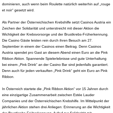
dominieren, auch wenn beim Roulette natürlich weiterhin auf „rouge
et noir“ gesetzt wird.
Als Partner der Österreichischen Krebshilfe setzt Casinos Austria ein
Zeichen der Solidarität und unterstreicht mit dieser Aktion die
Wichtigkeit der Krebsvorsorge und der Brustkrebs-Früherkennung.
Die Casino Gäste leisten rein durch ihren Besuch am 27.
September in einem der Casinos einen Beitrag. Denn Casinos
Austria spendet pro Gast an diesem Abend einen Euro an die Pink
Ribbon Aktion. Spannende Spielerlebnisse und gute Unterhaltung
bei einem „Pink Drink“ an der Casino Bar sind jedenfalls garantiert.
Denn auch für jeden verkauften „Pink Drink“ geht ein Euro an Pink
Ribbon.
In Österreich startete die „Pink Ribbon Aktion“ vor 15 Jahren durch
eine einzigartige Zusammenarbeit zwischen Estée Lauder
Companies und der Österreichischen Krebshilfe. Im Mittelpunkt der
jährlichen Aktion stehen drei Anliegen: Erinnerung an die Wichtigkeit