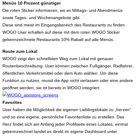
Menüs 10 Prozent günstiger
Die roten Sticker informieren, wo es Mittags- und Abendmenüs
sowie Tages- und Wochenangebote gibt.
Diese sind meist im Eingangsbereich des Restaurants zu finden.
WOGO User erhalten auf diese mit dem roten WOGO Sticker
gekennzeichnete Restaurants 10% Rabatt auf alle Menüs.
Route zum Lokal
WOGO zeigt den schnellsten Weg zum Lokal mit genauer
Routenbeschreibung. User können zwischen Fußgänger, Radfahrer,
öffentlichen Verkehrsmittel oder dem Auto wählen. Um diese
Funktion zu nutzen, musst die App nicht verlassen oder eine andere
geöffnet werden, sie ist bereits in WOGO integriert.
Favorites
User haben die Möglichkeit die eigenen Lieblingslokale zu „herzen“
und so eine eigene, persönliche Favoritenliste zu erstellen. Das
Herz findet sich am Anfang jeder Profilseite eines Lokales, einmal
gekennzeichnet landet es direkt im eigene Dashboard unter