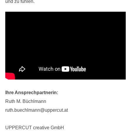
und zu fühlen.
Ihre Ansprechpartnerin:
Ruth M. Büchlmann
ruth.buechlmann@uppercut.at
UPPERCUT creative GmbH