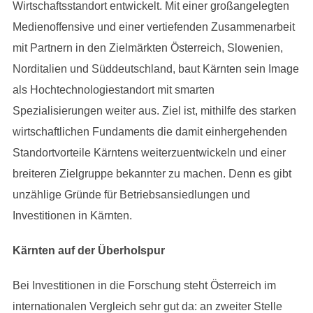
Wirtschaftsstandort entwickelt. Mit einer großangelegten
Medienoffensive und einer vertiefenden Zusammenarbeit
mit Partnern in den Zielmärkten Österreich, Slowenien,
Norditalien und Süddeutschland, baut Kärnten sein Image
als Hochtechnologiestandort mit smarten
Spezialisierungen weiter aus. Ziel ist, mithilfe des starken
wirtschaftlichen Fundaments die damit einhergehenden
Standortvorteile Kärntens weiterzuentwickeln und einer
breiteren Zielgruppe bekannter zu machen. Denn es gibt
unzählige Gründe für Betriebsansiedlungen und
Investitionen in Kärnten.
Kärnten auf der Überholspur
Bei Investitionen in die Forschung steht Österreich im
internationalen Vergleich sehr gut da: an zweiter Stelle