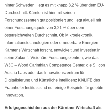
hinter Schweden, liegt es mit knapp 3,2 % über dem EU-
Durchschnitt. Kärnten ist hier mit seinen
Forschungszentren gut positioniert und liegt aktuell mit
einer Forschungsquote von 3,21 % über dem
österreichweiten Durchschnitt. Ob Mikroelektronik,
Informationstechnologien oder erneuerbare Energien –
Kärntens Wirtschaft forscht, entwickelt und investiert in
seine Zukunft. Visionäre Forschungszentren, wie das
W3C – Wood Carinthian Competence Center, die Silicon
Austria Labs oder das Innovationszentrum für
Digitalisierung und Künstliche Intelligenz KI4LIFE des
Fraunhofer Instituts sind nur einige Beispiele für gelebte
Innovation.
Erfolgsgeschichten aus der Kärntner Wirtschaft als