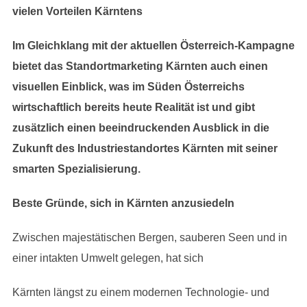
vielen Vorteilen Kärntens
Im Gleichklang mit der aktuellen Österreich-Kampagne
bietet das Standortmarketing Kärnten auch einen
visuellen Einblick, was im Süden Österreichs
wirtschaftlich bereits heute Realität ist und gibt
zusätzlich einen beeindruckenden Ausblick in die
Zukunft des Industriestandortes Kärnten mit seiner
smarten Spezialisierung.
Beste Gründe, sich in Kärnten anzusiedeln
Zwischen majestätischen Bergen, sauberen Seen und in
einer intakten Umwelt gelegen, hat sich
Kärnten längst zu einem modernen Technologie- und