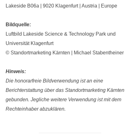
Lakeside B06a | 9020 Klagenfurt | Austria | Europe
Bildquelle:
Luftbild Lakeside Science & Technology Park und
Universität Klagenfurt
© Standortmarketing Kärnten | Michael Stabentheiner
Hinweis:
Die honorarfreie Bildverwendung ist an eine
Berichterstattung über das Standortmarketing Kärnten
gebunden. Jegliche weitere Verwendung ist mit dem
Rechteinhaber abzuklären.