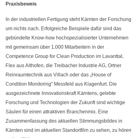
Praxisbeweis
In der industriellen Fertigung steht Kärnten der Forschung
um nichts nach. Erfolgreiche Beispiele dafür sind das
gebündelte Know-how hochspezialisierter Unternehmen
mit gemeinsam über 1.000 Mitarbeitern in der
Competence Group for Clean Production im Lavanttal,
Flex aus Althofen, die Treibacher Industrie AG, Ortner
Reinraumtechnik aus Villach oder das „House of
Condition Monitoring“ Messfeld aus Klagenfurt. Die
ausgezeichnete Innovationskraft Kärntens, gelebte
Forschung und Technologien der Zukunft sind wichtige
Säulen für einen attraktiven Branchenmix. Eine
Zusammenfassung des aktuellen Stimmungsbildes in
Kärnten sind im aktuellen Standortfilm zu sehen, zu hören