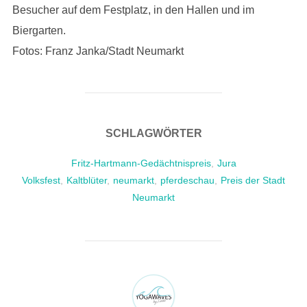
Besucher auf dem Festplatz, in den Hallen und im
Biergarten.
Fotos: Franz Janka/Stadt Neumarkt
SCHLAGWÖRTER
Fritz-Hartmann-Gedächtnispreis
,
Jura
Volksfest
,
Kaltblüter
,
neumarkt
,
pferdeschau
,
Preis der Stadt
Neumarkt
BEITRAGSAUTOR