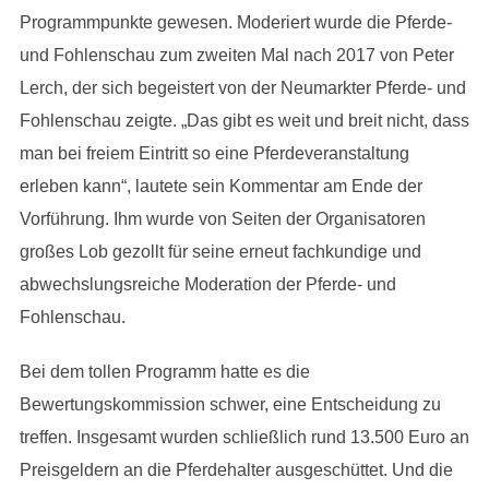
Programmpunkte gewesen. Moderiert wurde die Pferde-
und Fohlenschau zum zweiten Mal nach 2017 von Peter
Lerch, der sich begeistert von der Neumarkter Pferde- und
Fohlenschau zeigte. „Das gibt es weit und breit nicht, dass
man bei freiem Eintritt so eine Pferdeveranstaltung
erleben kann“, lautete sein Kommentar am Ende der
Vorführung. Ihm wurde von Seiten der Organisatoren
großes Lob gezollt für seine erneut fachkundige und
abwechslungsreiche Moderation der Pferde- und
Fohlenschau.
Bei dem tollen Programm hatte es die
Bewertungskommission schwer, eine Entscheidung zu
treffen. Insgesamt wurden schließlich rund 13.500 Euro an
Preisgeldern an die Pferdehalter ausgeschüttet. Und die