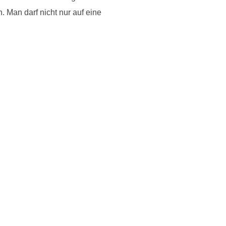
. Man darf nicht nur auf eine