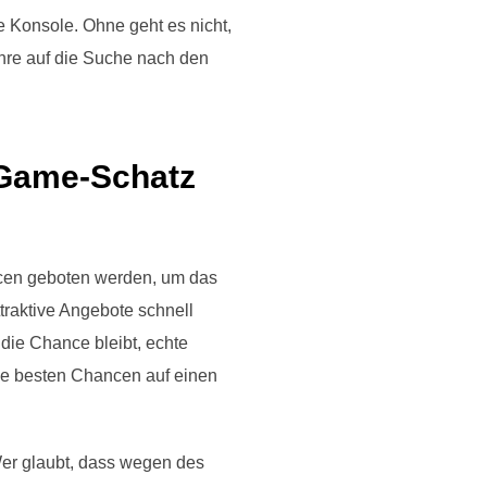
e Konsole. Ohne geht es nicht,
ahre auf die Suche nach den
-Game-Schatz
ancen geboten werden, um das
traktive Angebote schnell
die Chance bleibt, echte
die besten Chancen auf einen
Wer glaubt, dass wegen des