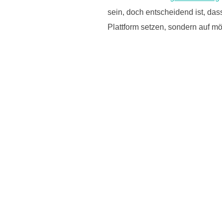
sein, doch entscheidend ist, das
Plattform setzen, sondern auf mög