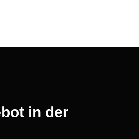
bot in der