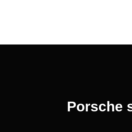
Beitragsnavigation
Porsche s