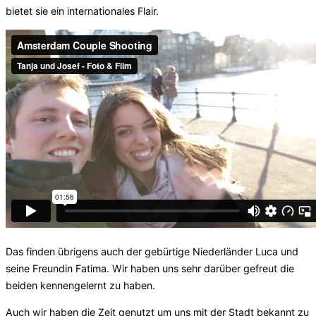
bietet sie ein internationales Flair.
Das finden übrigens auch der gebürtige Niederländer Luca und
seine Freundin Fatima. Wir haben uns sehr darüber gefreut die
beiden kennengelernt zu haben.
Auch wir haben die Zeit genutzt um uns mit der Stadt bekannt zu