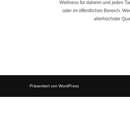
Wellness für daheim und jeden Ta
oder im öffentlichen Bereich. W
allerhöchster Qua
Präsentiert von WordPress