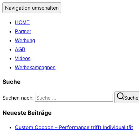
Navigation umschalten
HOME
Partner
Werbung
AGB
Videos
Werbekampagnen
Suche
Suchen nach:
Suche
Neueste Beiträge
Custom Cocoon – Performance trifft Individualität