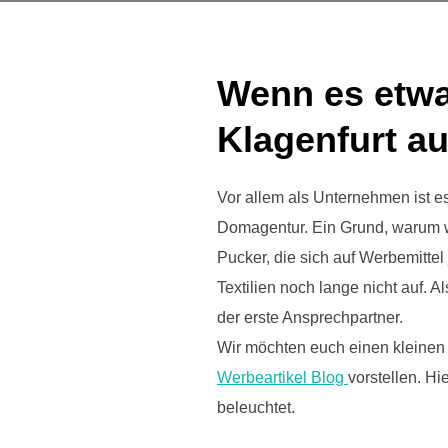
Wenn es etwa
Klagenfurt 
Vor allem als Unternehmen ist es
Domagentur. Ein Grund, warum wi
Pucker, die sich auf Werbemittel
Textilien noch lange nicht auf. A
der erste Ansprechpartner.
Wir möchten euch einen kleinen
Werbeartikel Blog
vorstellen. Hi
beleuchtet.