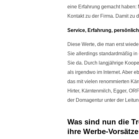
eine Erfahrung gemacht haben: 
Kontakt zu der Firma. Damit zu 
Service, Erfahrung, persönlic
Diese Werte, die man erst wied
Sie allerdings standardmäßig in
Sie da. Durch langjährige Koope
als irgendwo im Internet. Aber 
das mit vielen renommierten Kä
Hirter, Kärntenmilch, Egger, OR
der Domagentur unter der Leitun
Was sind nun die Tr
ihre Werbe-Vorsätze