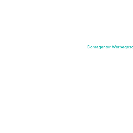
Domagentur Werbegesche