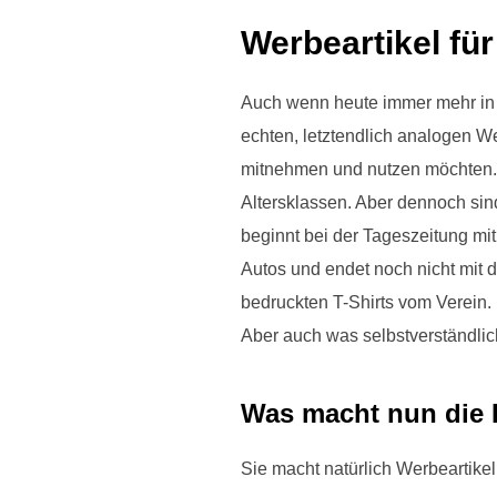
Werbeartikel für
Auch wenn heute immer mehr in d
echten, letztendlich analogen 
mitnehmen und nutzen möchten. K
Altersklassen. Aber dennoch sind 
beginnt bei der Tageszeitung mit
Autos und endet noch nicht mit d
bedruckten T-Shirts vom Verein. 
Aber auch was selbstverständlic
Was macht nun die 
Sie macht natürlich Werbeartikel