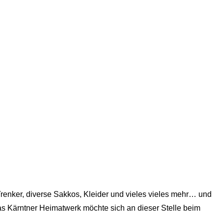
renker, diverse Sakkos, Kleider und vieles vieles mehr… und
as Kärntner Heimatwerk möchte sich an dieser Stelle beim