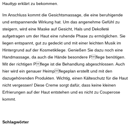
Hauttyp erklärt zu bekommen.
Im Anschluss kommt die Gesichtsmassage, die eine beruhigende
und entspannende Wirkung hat. Um das angenehme Gefühl zu
steigern, wird eine Maske auf Gesicht, Hals und Dekolleté
aufgetragen um der Haut eine ruhende Phase zu ermöglichen. Sie
liegen entspannt, gut zu gedeckt und mit einer leichten Musik im
Hintergrund auf der Kosmetikliege. Genießen Sie dazu noch eine
Handmassage, da auch die Hände besondere Pflege benötigen.
Mit der richtigen Pflege ist die Behandlung abgeschlossen. Auch
hier wird ein genauer Heimpflegeplan erstellt und mit den
dazugehörenden Produkten. Wichtig, einen Kälteschutz für die Haut
nicht vergessen! Diese Creme sorgt dafür, dass keine kleinen
Erfrierungen auf der Haut entstehen und es nicht zu Couperose
kommt.
Schlagwörter