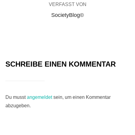
VERFASST VON
SocietyBlog©
SCHREIBE EINEN KOMMENTAR
Du musst
angemeldet
sein, um einen Kommentar
abzugeben.