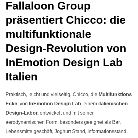
Fallaloon Group
präsentiert Chicco: die
multifunktionale
Design-Revolution von
InEmotion Design Lab
Italien
Praktisch, leicht und vielseitig, Chicco, die
Multifunktions
Ecke,
von
InEmotion Design Lab
, einem
italienischen
Design-Labor,
entwickelt und mit seiner
aerodynamischen Form, besonders geeignet als Bar,
Lebensmittelgeschäft, Joghurt Stand, Informationsstand