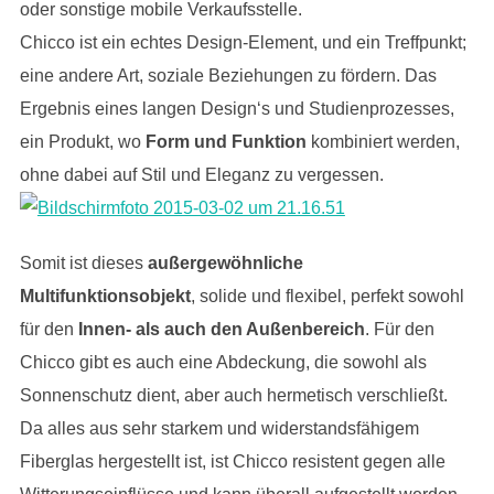
oder sonstige mobile Verkaufsstelle.
Chicco ist ein echtes Design-Element, und ein Treffpunkt;
eine andere Art, soziale Beziehungen zu fördern. Das
Ergebnis eines langen Design‘s und Studienprozesses,
ein Produkt, wo
Form und Funktion
kombiniert werden,
ohne dabei auf Stil und Eleganz zu vergessen.
Somit ist dieses
außergewöhnliche
Multifunktionsobjekt
, solide und flexibel, perfekt sowohl
für den
Innen- als auch
den Außenbereich
. Für den
Chicco gibt es auch eine Abdeckung, die sowohl als
Sonnenschutz dient, aber auch hermetisch verschließt.
Da alles aus sehr starkem und widerstandsfähigem
Fiberglas hergestellt ist, ist Chicco resistent gegen alle