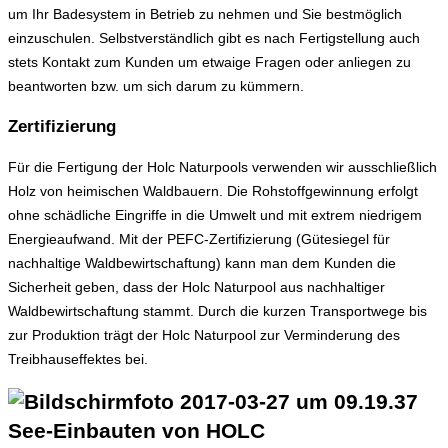
um Ihr Badesystem in Betrieb zu nehmen und Sie bestmöglich
einzuschulen. Selbstverständlich gibt es nach Fertigstellung auch
stets Kontakt zum Kunden um etwaige Fragen oder anliegen zu
beantworten bzw. um sich darum zu kümmern.
Zertifizierung
Für die Fertigung der Holc Naturpools verwenden wir ausschließlich
Holz von heimischen Waldbauern. Die Rohstoffgewinnung erfolgt
ohne schädliche Eingriffe in die Umwelt und mit extrem niedrigem
Energieaufwand. Mit der PEFC-Zertifizierung (Gütesiegel für
nachhaltige Waldbewirtschaftung) kann man dem Kunden die
Sicherheit geben, dass der Holc Naturpool aus nachhaltiger
Waldbewirtschaftung stammt. Durch die kurzen Transportwege bis
zur Produktion trägt der Holc Naturpool zur Verminderung des
Treibhauseffektes bei.
See-Einbauten von HOLC