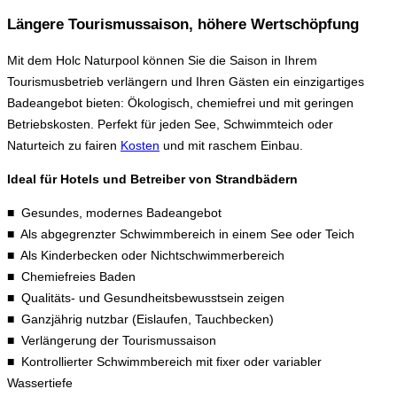
Längere Tourismussaison, höhere Wertschöpfung
Mit dem Holc Naturpool können Sie die Saison in Ihrem
Tourismusbetrieb verlängern und Ihren Gästen ein einzigartiges
Badeangebot bieten: Ökologisch, chemiefrei und mit geringen
Betriebskosten. Perfekt für jeden See, Schwimmteich oder
Naturteich zu fairen
Kosten
und mit raschem Einbau.
Ideal für Hotels und Betreiber von Strandbädern
■ Gesundes, modernes Badeangebot
■ Als abgegrenzter Schwimmbereich in einem See oder Teich
■ Als Kinderbecken oder Nichtschwimmerbereich
■ Chemiefreies Baden
■ Qualitäts- und Gesundheitsbewusstsein zeigen
■ Ganzjährig nutzbar (Eislaufen, Tauchbecken)
■ Verlängerung der Tourismussaison
■ Kontrollierter Schwimmbereich mit fixer oder variabler
Wassertiefe