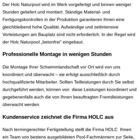
Der Holc Naturpool wird im Werk vorgefertigt und binnen weniger
Stunden geliefert und montiert. Ständige Material- und
Fertigungskontrollen in der Produktion garantieren Ihnen eine
gleichbleibend hohe Qualität. Aufwändige und zeitintensive
Vorleistungen am Bauplatz sind nicht erforderlich. In der Regel wird
der Holc Naturpool „betonfrei“ eingebaut.
Professionelle Montage in wenigen Stunden
Die Montage Ihrer Schwimmlandschaft vor Ort wird von uns
koordiniert und überwacht – sie erfolgt ausschließlich durch
hochqualifizierte Mitarbeiter. Sollten Teilleistungen durch Sie selbst
durchgeführt werden, können von diese Leistungen koordiniert und
gegebenenfalls auch die von Ihnen beauftragten Fremdleistungen
überwacht werden.
Kundenservice zeichnet die Firma HOLC aus
Nach termingerechter Fertigstellung stellt die Firma HOLC Ihnen
ein Team von bestens ausgebildeten Pool-Fachmännern zur Seite,