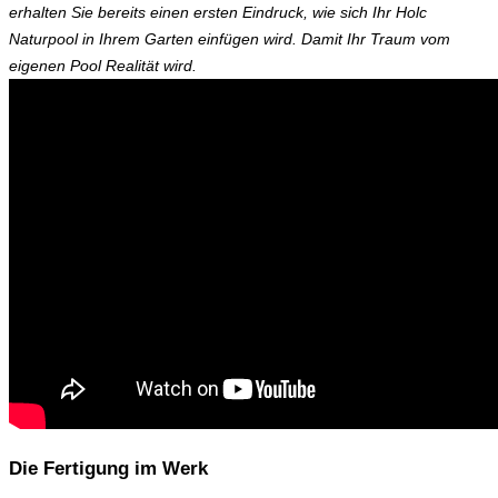
erhalten Sie bereits einen ersten Eindruck, wie sich Ihr Holc
Naturpool in Ihrem Garten einfügen wird. Damit Ihr Traum vom
eigenen Pool Realität wird.
Die Fertigung im Werk