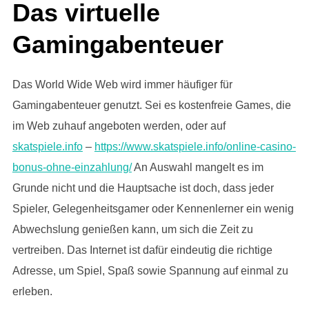
Das virtuelle
Gamingabenteuer
Das World Wide Web wird immer häufiger für
Gamingabenteuer genutzt. Sei es kostenfreie Games, die
im Web zuhauf angeboten werden, oder auf
skatspiele.info
–
https://www.skatspiele.info/online-casino-
bonus-ohne-einzahlung/
An Auswahl mangelt es im
Grunde nicht und die Hauptsache ist doch, dass jeder
Spieler, Gelegenheitsgamer oder Kennenlerner ein wenig
Abwechslung genießen kann, um sich die Zeit zu
vertreiben. Das Internet ist dafür eindeutig die richtige
Adresse, um Spiel, Spaß sowie Spannung auf einmal zu
erleben.