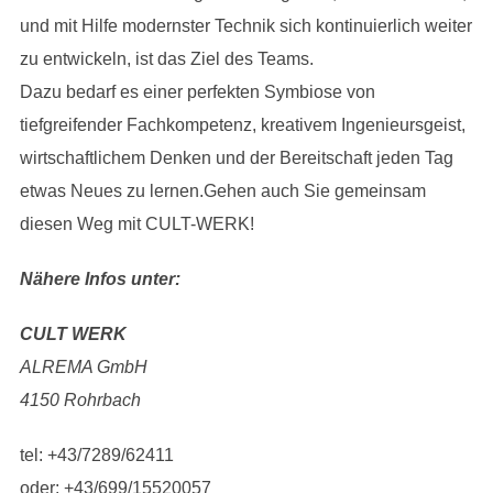
und mit Hilfe modernster Technik sich kontinuierlich weiter
zu entwickeln, ist das Ziel des Teams.
Dazu bedarf es einer perfekten Symbiose von
tiefgreifender Fachkompetenz, kreativem Ingenieursgeist,
wirtschaftlichem Denken und der Bereitschaft jeden Tag
etwas Neues zu lernen.Gehen auch Sie gemeinsam
diesen Weg mit CULT-WERK!
Nähere Infos unter:
CULT WERK
ALREMA GmbH
4150 Rohrbach
tel: +43/7289/62411
oder: +43/699/15520057