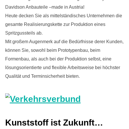
Davidson Anbauteile –made in Austria!
Heute decken Sie als mittelständisches Unternehmen die
gesamte Realisierungskette zur Produktion eines
Spritzgussteils ab.
Mit großem Augenmerk auf die Bedürfnisse derer Kunden,
können Sie, sowohl beim Prototypenbau, beim
Formenbau, als auch bei der Produktion selbst, eine
lösungsorientierte und flexible Arbeitsweise bei höchster
Qualität und Terminsicherheit bieten.
Kunststoff ist Zukunft…