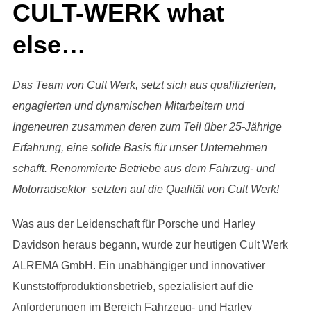
CULT-WERK what
else…
Das Team von Cult Werk, setzt sich aus qualifizierten,
engagierten und dynamischen Mitarbeitern und
Ingeneuren zusammen deren zum Teil über 25-Jährige
Erfahrung, eine solide Basis für unser Unternehmen
schafft. Renommierte Betriebe aus dem Fahrzug- und
Motorradsektor setzten auf die Qualität von Cult Werk!
Was aus der Leidenschaft für Porsche und Harley
Davidson heraus begann, wurde zur heutigen Cult Werk
ALREMA GmbH. Ein unabhängiger und innovativer
Kunststoffproduktionsbetrieb, spezialisiert auf die
Anforderungen im Bereich Fahrzeug- und Harley