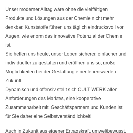
Unser moderner Alltag wäre ohne die vielfältigen
Produkte und Lösungen aus der Chemie nicht mehr
denkbar. Kunststoffe führen uns täglich eindrucksvoll vor
Augen, wie enorm das innovative Potenzial der Chemie
ist.
Sie helfen uns heute, unser Leben sicherer, einfacher und
individueller zu gestalten und eröffnen uns so, große
Möglichkeiten bei der Gestaltung einer lebenswerten
Zukunft.
Dynamisch und offensiv stellt sich CULT WERK allen
Anforderungen des Marktes, eine kooperative
Zusammenarbeit mit Geschäftspartnern und Kunden ist
für Sie daher eine Selbstverständlichkeit!
Auch in Zukunft aus eigener Ertragskraft, umweltbewusst,