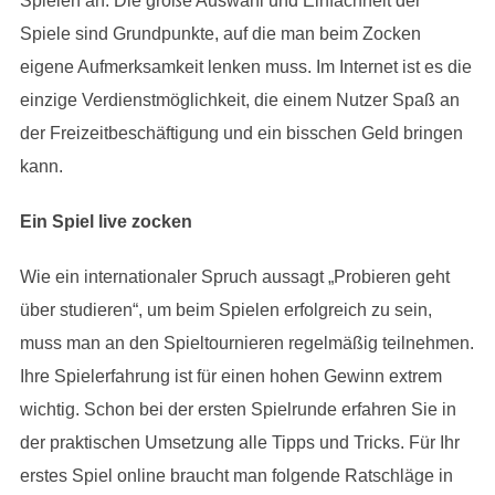
Spielen an. Die große Auswahl und Einfachheit der
Spiele sind Grundpunkte, auf die man beim Zocken
eigene Aufmerksamkeit lenken muss. Im Internet ist es die
einzige Verdienstmöglichkeit, die einem Nutzer Spaß an
der Freizeitbeschäftigung und ein bisschen Geld bringen
kann.
Ein Spiel live zocken
Wie ein internationaler Spruch aussagt „Probieren geht
über studieren“, um beim Spielen erfolgreich zu sein,
muss man an den Spieltournieren regelmäßig teilnehmen.
Ihre Spielerfahrung ist für einen hohen Gewinn extrem
wichtig. Schon bei der ersten Spielrunde erfahren Sie in
der praktischen Umsetzung alle Tipps und Tricks. Für Ihr
erstes Spiel online braucht man folgende Ratschläge in