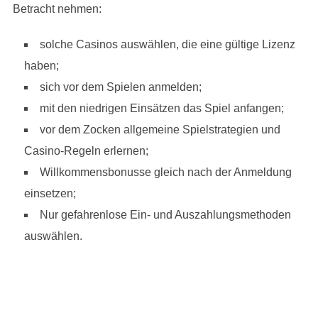
Betracht nehmen:
solche Casinos auswählen, die eine gültige Lizenz
haben;
sich vor dem Spielen anmelden;
mit den niedrigen Einsätzen das Spiel anfangen;
vor dem Zocken allgemeine Spielstrategien und
Casino-Regeln erlernen;
Willkommensbonusse gleich nach der Anmeldung
einsetzen;
Nur gefahrenlose Ein- und Auszahlungsmethoden
auswählen.