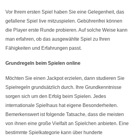
Vor Ihrem ersten Spiel haben Sie eine Gelegenheit, das
gefallene Spiel live mitzuspielen. Gebührenfrei können
die Player erste Runde probieren. Auf solche Weise kann
man erfahren, ob das ausgewählte Spiel zu Ihren
Fähigkeiten und Erfahrungen passt.
Grundregeln beim Spielen online
Möchten Sie einen Jackpot erzielen, dann studieren Sie
Spielregeln grundsätzlich durch. Ihre Grundkenntnisse
sorgen sich um den Erfolg beim Spielen. Jedes
internationale Spielhaus hat eigene Besonderheiten.
Bemerkenswert ist folgende Tatsache, dass die meisten
von ihnen eine große Vielfalt an Spielchen anbieten. Eine
bestimmte Spielkategorie kann über hunderte