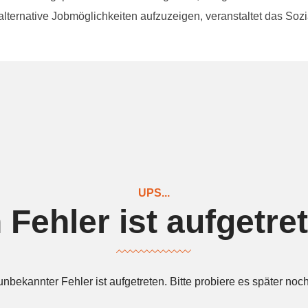
lternative Jobmöglichkeiten aufzuzeigen, veranstaltet das So