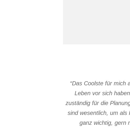
“Das Coolste für mich a
Leben vor sich haben
zuständig für die Planun
sind wesentlich, um als 
ganz wichtig, gern 