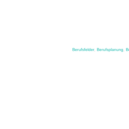
Berufsfelder
,
Berufsplanung
,
B