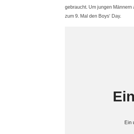
gebraucht. Um jungen Männern a
zum 9. Mal den Boys‘ Day.