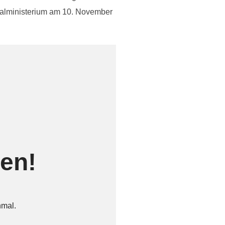
zialministerium am 10. November