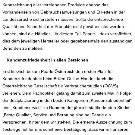
Kennzeichnung aller vertriebenen Produkte ebenso das
Vorhandensein von Gebrauchsanweisungen und Etiketten in der
Landessprache sicherstellen müssen. Sollte die entsprechende
Qualität und Sicherheit der Produkte nicht gewährleistet werden
können, sind die Händler – in diesem Fall Pearle – dazu verpflichtet,
dies dem jeweiligen Hersteller oder gegebenenfalls den zuständigen
Behörden zu melden.
Kundenzufriedenheit in allen Bereichen
Erst kürzlich bekam Pearle Österreich den ersten Platz für
Kundenzufriedenheit beim Brillen-Online-Handel durch die
Österreichische Gesellschaft für Verbraucherstudien (ÖGVS)
verliehen. Dem Fachoptiker gelang damit zum zweiten Mal in Folge
die Bestplatzierung in den beiden Kategorien „Kundenzufriedenheit“
und „Kundenservice“ im Rahmen der jährlich stattfindenden Studie.
„Beste Qualität, Service und Beratung sind bei Pearle ein
Versprechen, hinter dem wir stehen. Die erneute Auszeichnung zum
Testsieger ist für uns somit eine Bestätigung, dass wir mit unseren