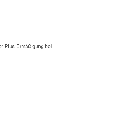
her-Plus-Ermäßigung bei