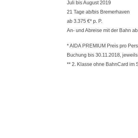
Juli bis August 2019
21 Tage ab/bis Bremerhaven
ab 3.375 €* p. P.
An- und Abreise mit der Bahn ab 
* AIDA PREMIUM Preis pro Perso
Buchung bis 30.11.2018, jeweils 
** 2. Klasse ohne BahnCard im 