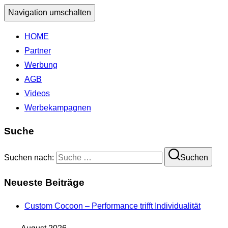
Navigation umschalten
HOME
Partner
Werbung
AGB
Videos
Werbekampagnen
Suche
Suchen nach:
Suchen
Neueste Beiträge
Custom Cocoon – Performance trifft Individualität