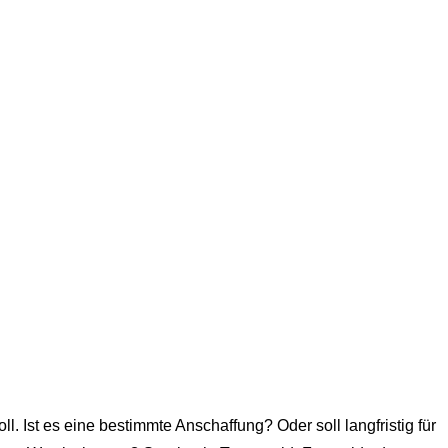
 Ist es eine bestimmte Anschaffung? Oder soll langfristig für