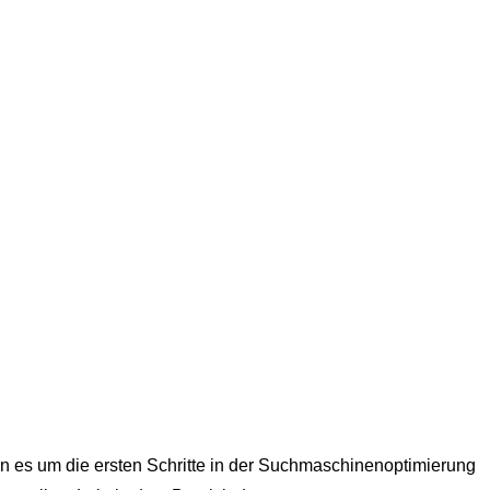
nn es um die ersten Schritte in der Suchmaschinenoptimierung