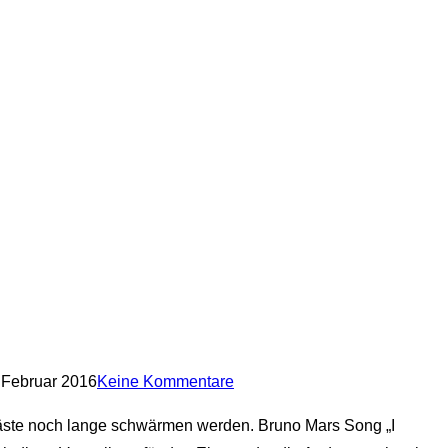
 Februar 2016
Keine Kommentare
äste noch lange schwärmen werden. Bruno Mars Song „I