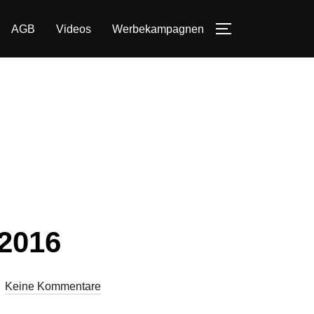
AGB
Videos
Werbekampagnen
SEITENLEIST
2016
Keine Kommentare