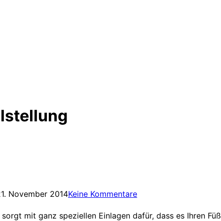
hlstellung
21. November 2014
Keine Kommentare
n sorgt mit ganz speziellen Einlagen dafür, dass es Ihren 