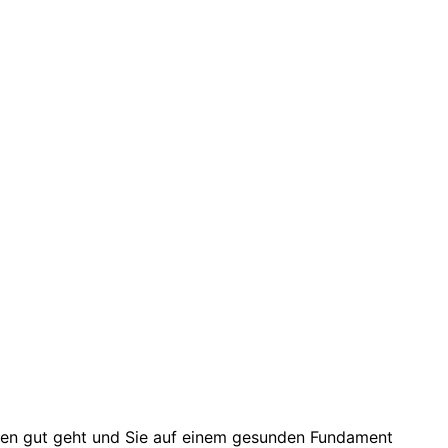
Füßen gut geht und Sie auf einem gesunden Fundament