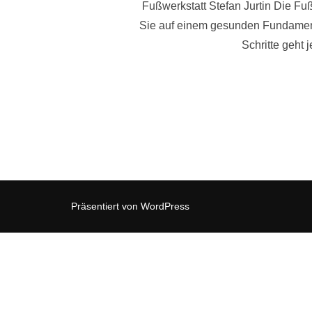
Fußwerkstatt Stefan Jurtin Die Fuß
Sie auf einem gesunden Fundament
Schritte geht 
Präsentiert von WordPress