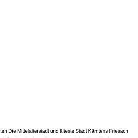
 Die Mittelalterstadt und älteste Stadt Kärntens Friesach