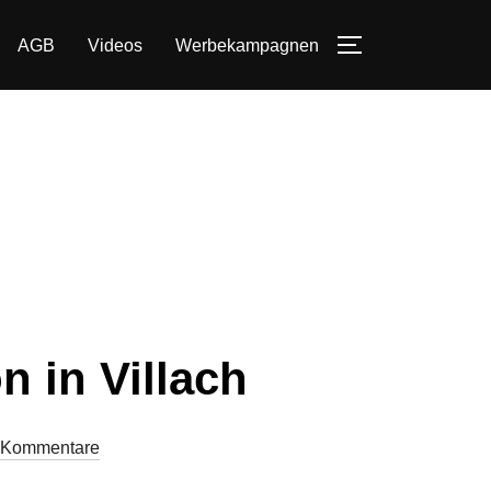
AGB
Videos
Werbekampagnen
SEITENLEIST
 in Villach
 Kommentare