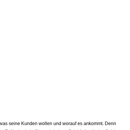
u, was seine Kunden wollen und worauf es ankommt. Denn