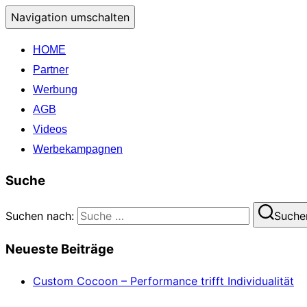
Navigation umschalten
HOME
Partner
Werbung
AGB
Videos
Werbekampagnen
Suche
Suchen nach:
Suche
Neueste Beiträge
Custom Cocoon – Performance trifft Individualität