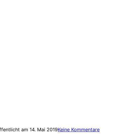
ffentlicht am
14. Mai 2019
Keine Kommentare